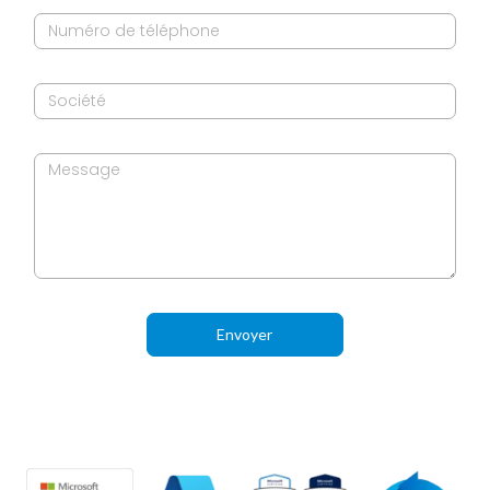
Envoyer