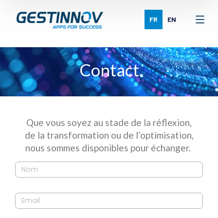
FR
EN
Contact
Que vous soyez au stade de la réflexion,
de la transformation ou de l’optimisation,
nous sommes disponibles pour échanger.