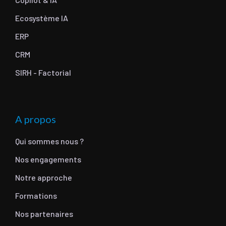
Ecosystème IA
ERP
CRM
SIRH - Factorial
A propos
Qui sommes nous ?
Nos engagements
Notre approche
Formations
Nos partenaires