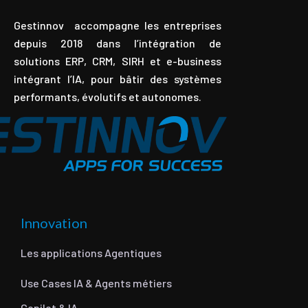
Gestinnov accompagne les entreprises
depuis 2018 dans l’intégration de
solutions ERP, CRM, SIRH et e-business
intégrant l’IA, pour bâtir des systèmes
performants, évolutifs et autonomes.
Innovation
Les applications Agentiques
Use Cases IA & Agents métiers
Copilot & IA